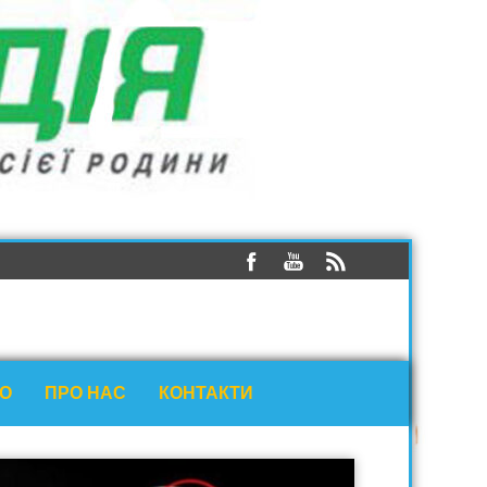
ЕО
ПРО НАС
КОНТАКТИ