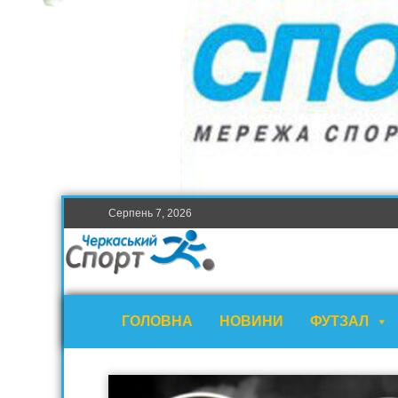
Серпень 7, 2026
ГОЛОВНА
НОВИНИ
ФУТЗАЛ