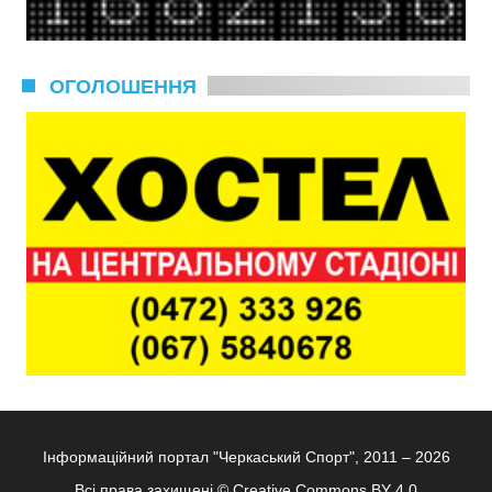
ОГОЛОШЕННЯ
Інформаційний портал "Черкаський Спорт", 2011 – 2026
Всі права захищені ©
Creative Commons BY 4.0