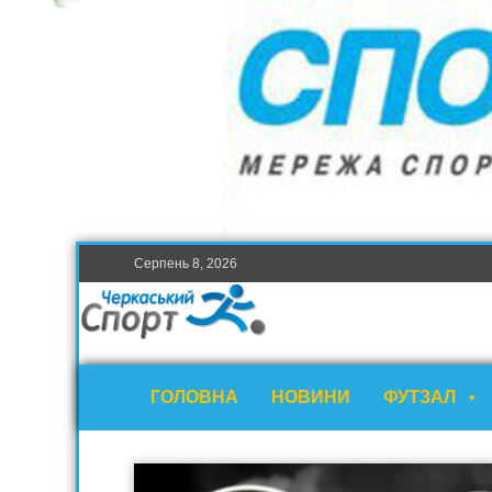
Серпень 8, 2026
ГОЛОВНА
НОВИНИ
ФУТЗАЛ