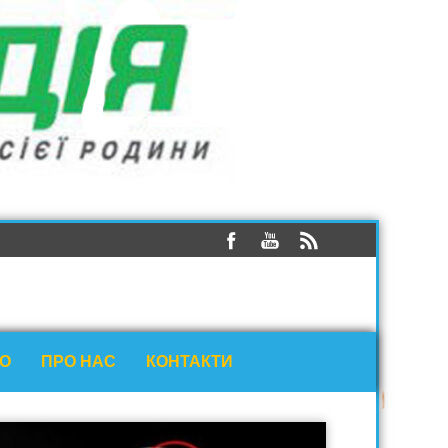
ЕО
ПРО НАС
КОНТАКТИ