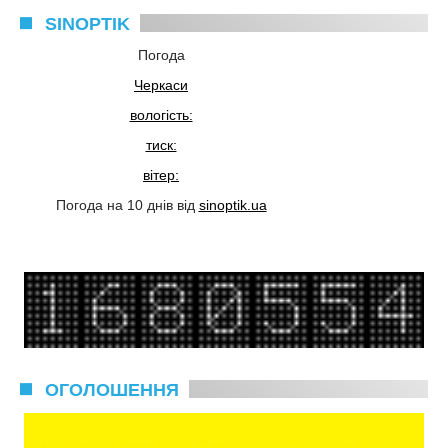
SINOPTIK
Погода
Черкаси
вологість:
тиск:
вітер:
Погода на 10 днів від
sinoptik.ua
ОГОЛОШЕННЯ