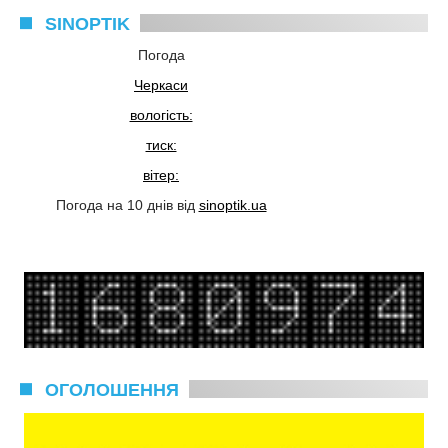
SINOPTIK
Погода
Черкаси
вологість:
тиск:
вітер:
Погода на 10 днів від
sinoptik.ua
ОГОЛОШЕННЯ