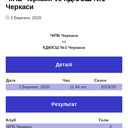
Черкаси
2 Березня, 2020
ЧІПБ Черкаси
vs
КДЮСШ №1 Черкаси
Деталі
Дата
Час
Сезон
2 Березня, 2020
11:44 am
2019/20
Результат
Клуб
Голи
ЧІПБ Черкаси
3