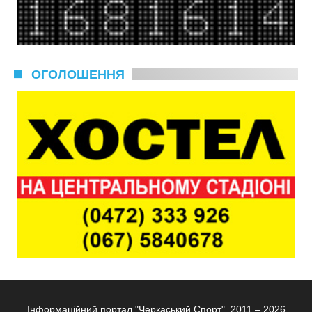
ОГОЛОШЕННЯ
Інформаційний портал "Черкаський Спорт", 2011 – 2026