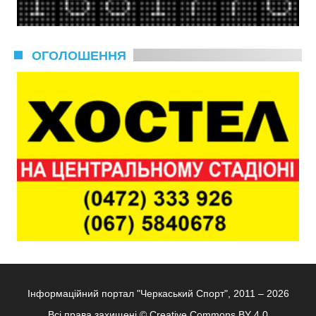
ОГОЛОШЕННЯ
Інформаційний портал "Черкаський Спорт", 2011 – 2026
Всі права захищені ©
Creative Commons BY 4.0