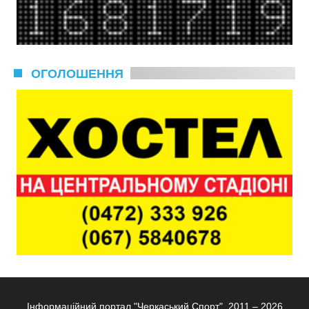
ОГОЛОШЕННЯ
Інформаційний портал "Черкаський Спорт", 2011 – 2026