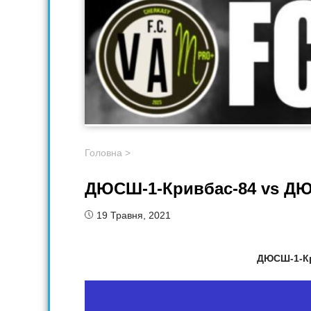
Головна
>
ДЮСШ-1-Кривбас-84 vs ДЮ
19 Травня, 2021
ДЮСШ-1-Кр