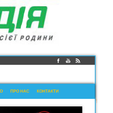
ЕО
ПРО НАС
КОНТАКТИ