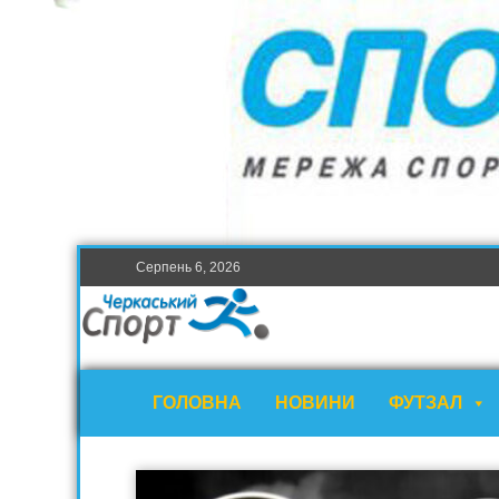
Серпень 6, 2026
ГОЛОВНА
НОВИНИ
ФУТЗАЛ