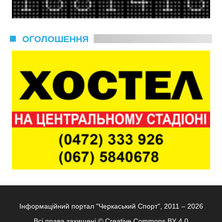
ОГОЛОШЕННЯ
Інформаційний портал "Черкаський Спорт", 2011 – 2026
Всі права захищені ©
Creative Commons BY 4.0