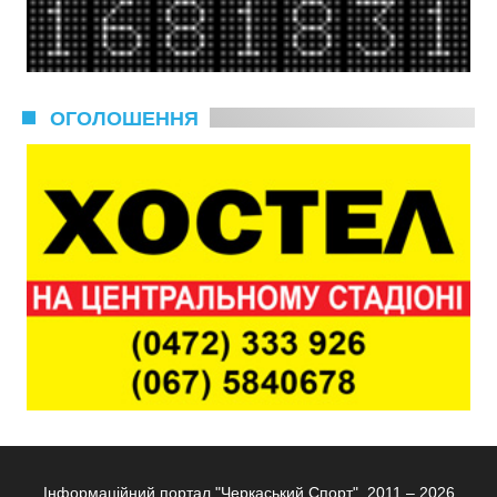
ОГОЛОШЕННЯ
Інформаційний портал "Черкаський Спорт", 2011 – 2026