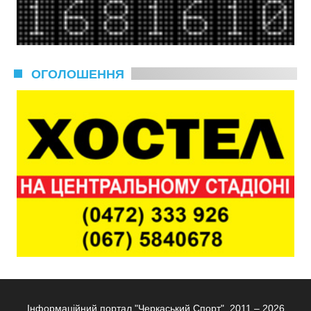
ОГОЛОШЕННЯ
Інформаційний портал "Черкаський Спорт", 2011 – 2026