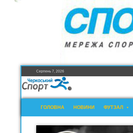
Серпень 7, 2026
ГОЛОВНА
НОВИНИ
ФУТЗАЛ