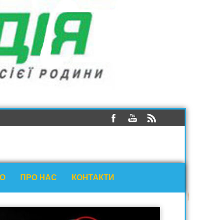
ЕО
ПРО НАС
КОНТАКТИ