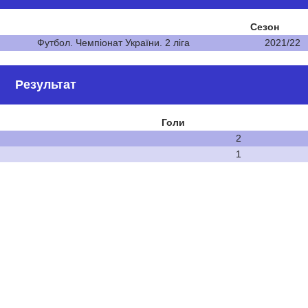
Сезон
Футбол. Чемпіонат України. 2 ліга
2021/22
Результат
Голи
2
1