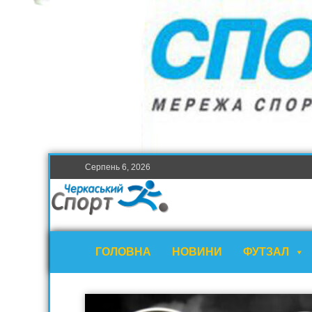
Серпень 6, 2026
ГОЛОВНА
НОВИНИ
ФУТЗАЛ