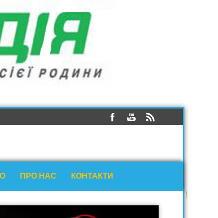
ЕО
ПРО НАС
КОНТАКТИ