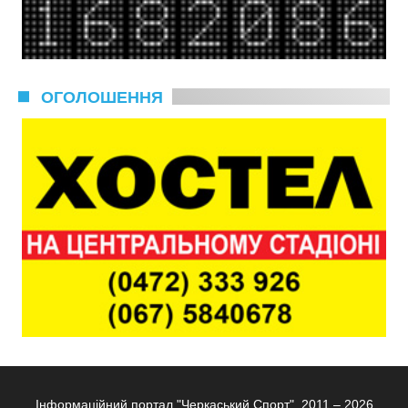
ОГОЛОШЕННЯ
Інформаційний портал "Черкаський Спорт", 2011 – 2026