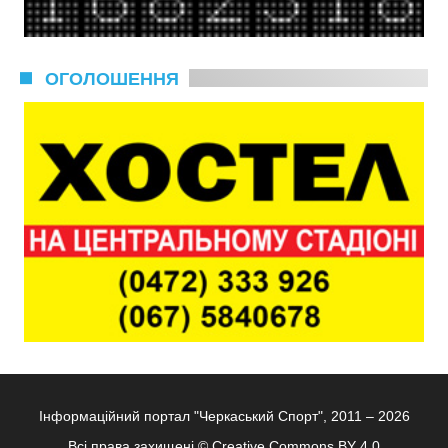
ОГОЛОШЕННЯ
Інформаційний портал "Черкаський Спорт", 2011 – 2026
Всі права захищені ©
Creative Commons BY 4.0