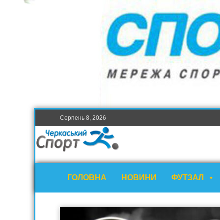
Серпень 8, 2026
ГОЛОВНА
НОВИНИ
ФУТЗАЛ