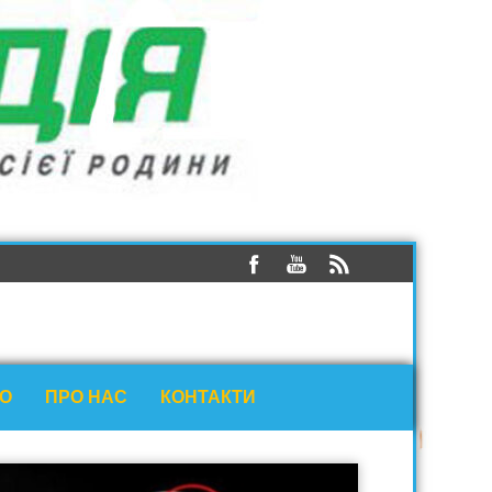
ЕО
ПРО НАС
КОНТАКТИ