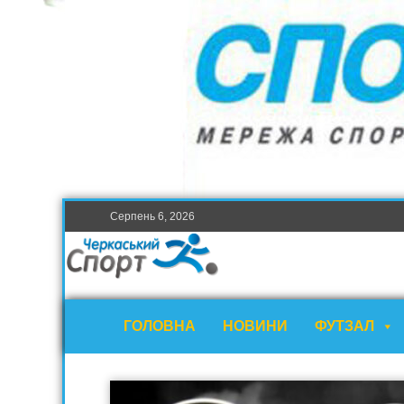
Серпень 6, 2026
ГОЛОВНА
НОВИНИ
ФУТЗАЛ