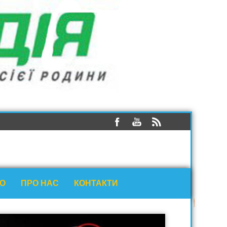
ЕО
ПРО НАС
КОНТАКТИ