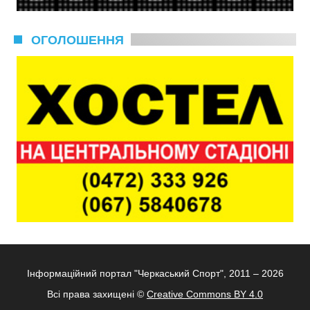
ОГОЛОШЕННЯ
Інформаційний портал "Черкаський Спорт", 2011 – 2026
Всі права захищені ©
Creative Commons BY 4.0