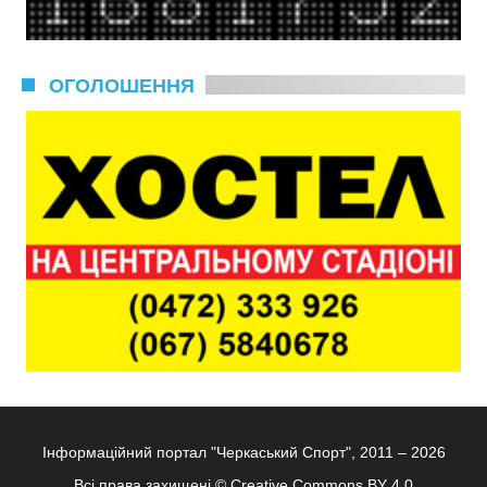
ОГОЛОШЕННЯ
Інформаційний портал "Черкаський Спорт", 2011 – 2026
Всі права захищені ©
Creative Commons BY 4.0