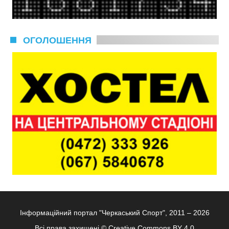
ОГОЛОШЕННЯ
Інформаційний портал "Черкаський Спорт", 2011 – 2026
Всі права захищені ©
Creative Commons BY 4.0