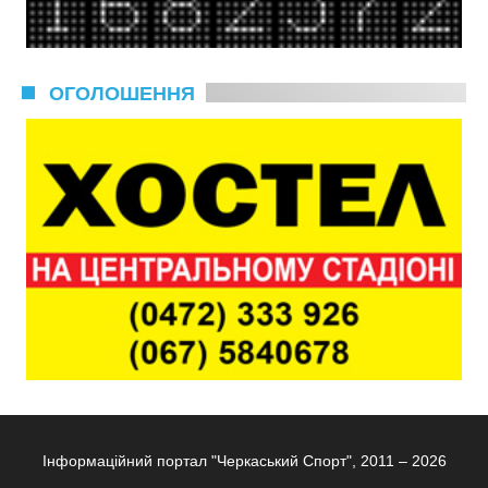
ОГОЛОШЕННЯ
Інформаційний портал "Черкаський Спорт", 2011 – 2026