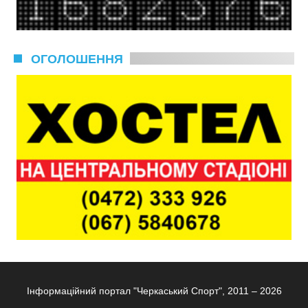
ОГОЛОШЕННЯ
Інформаційний портал "Черкаський Спорт", 2011 – 2026