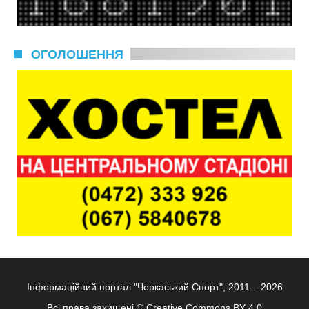
ОГОЛОШЕННЯ
Інформаційний портал "Черкаський Спорт", 2011 – 2026
Всі права захищені ©
Creative Commons BY 4.0