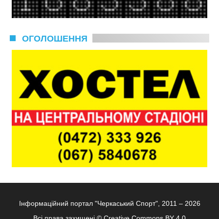
ОГОЛОШЕННЯ
Інформаційний портал "Черкаський Спорт", 2011 – 2026
Всі права захищені ©
Creative Commons BY 4.0