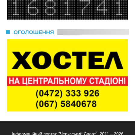
ОГОЛОШЕННЯ
Інформаційний портал "Черкаський Спорт", 2011 – 2026