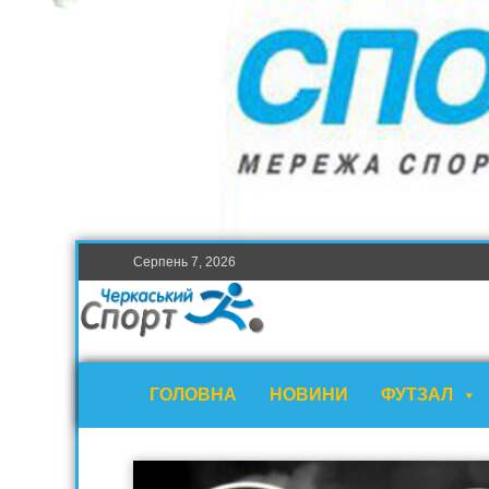
Серпень 7, 2026
ГОЛОВНА
НОВИНИ
ФУТЗАЛ