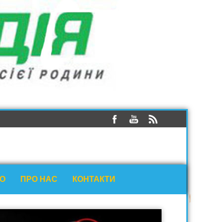
ЕО
ПРО НАС
КОНТАКТИ