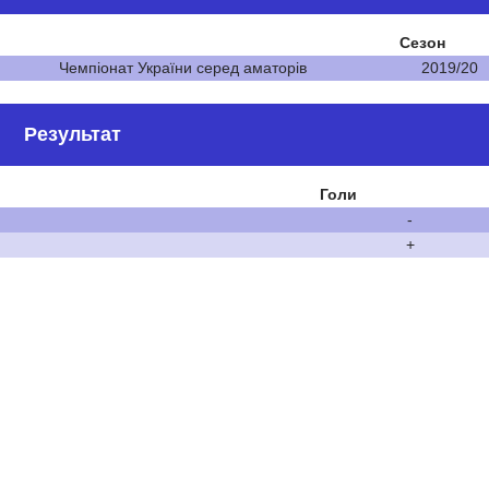
Сезон
Чемпіонат України серед аматорів
2019/20
Результат
Голи
-
+