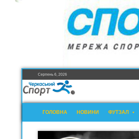
Серпень 6, 2026
ГОЛОВНА
НОВИНИ
ФУТЗАЛ