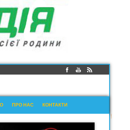
ЕО
ПРО НАС
КОНТАКТИ