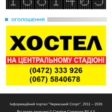
ОГОЛОШЕННЯ
Інформаційний портал "Черкаський Спорт", 2011 – 2026
Всі права захищені ©
Creative Commons BY 4.0