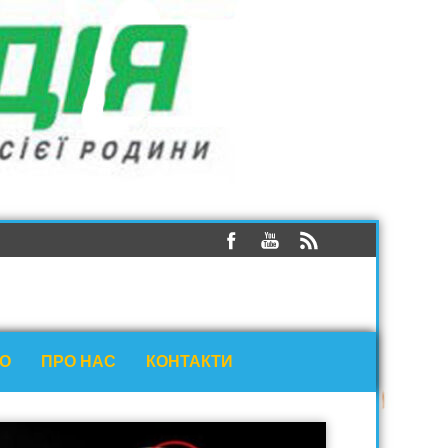
ЕО
ПРО НАС
КОНТАКТИ