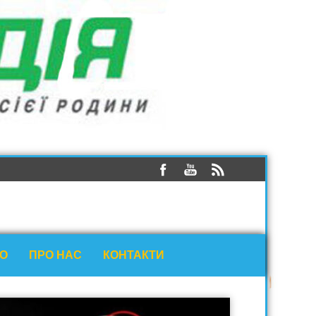
ЕО
ПРО НАС
КОНТАКТИ