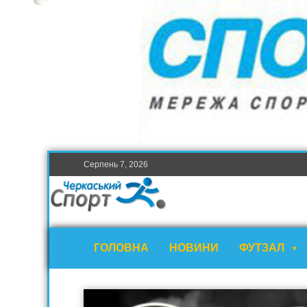
Серпень 7, 2026
ГОЛОВНА
НОВИНИ
ФУТЗАЛ