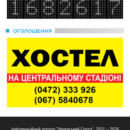
ОГОЛОШЕННЯ
Інформаційний портал "Черкаський Спорт", 2011 – 2026