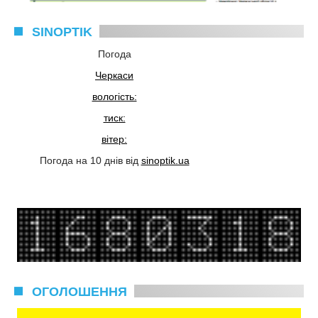
SINOPTIK
Погода
Черкаси
вологість:
тиск:
вітер:
Погода на 10 днів від
sinoptik.ua
ОГОЛОШЕННЯ