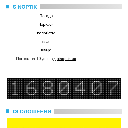
SINOPTIK
Погода
Черкаси
вологість:
тиск:
вітер:
Погода на 10 днів від
sinoptik.ua
ОГОЛОШЕННЯ