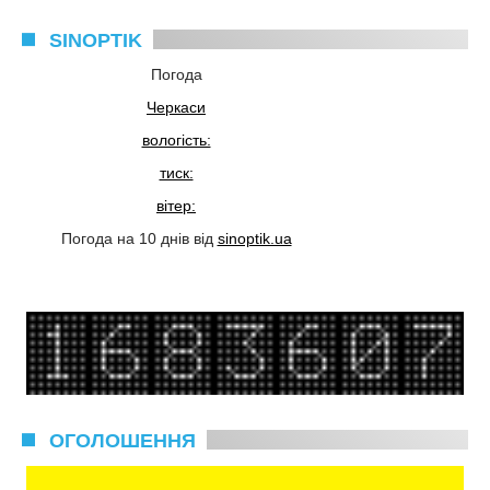
SINOPTIK
Погода
Черкаси
вологість:
тиск:
вітер:
Погода на 10 днів від
sinoptik.ua
ОГОЛОШЕННЯ