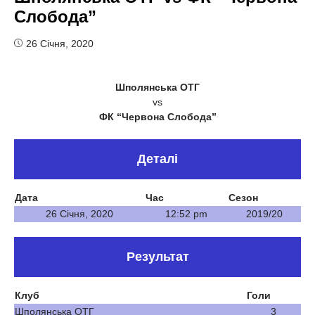
Слобода”
26 Січня, 2020
Шполянська ОТГ
vs
ФК “Червона Слобода”
Деталі
Дата
Час
Сезон
26 Січня, 2020
12:52 pm
2019/20
Результат
Клуб
Голи
Шполянська ОТГ
3