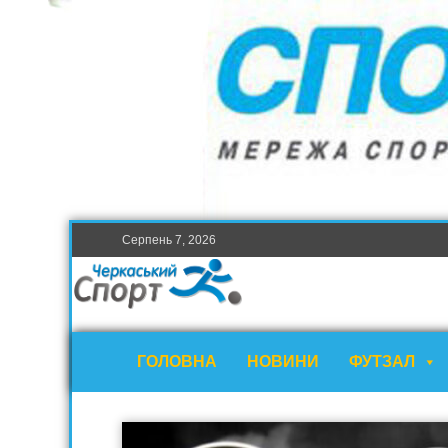
Серпень 7, 2026
ГОЛОВНА
НОВИНИ
ФУТЗАЛ