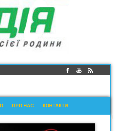
ЕО
ПРО НАС
КОНТАКТИ