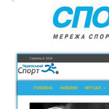
Серпень 8, 2026
ГОЛОВНА
НОВИНИ
ФУТЗАЛ