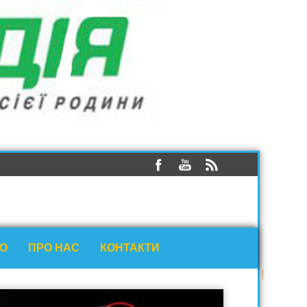
ЕО
ПРО НАС
КОНТАКТИ