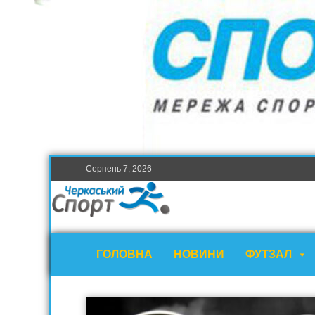
Серпень 7, 2026
ГОЛОВНА
НОВИНИ
ФУТЗАЛ