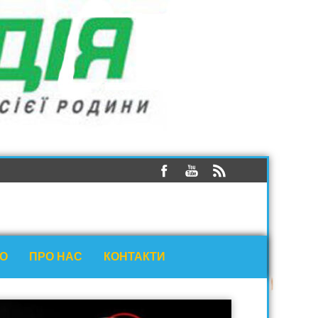
ЕО
ПРО НАС
КОНТАКТИ