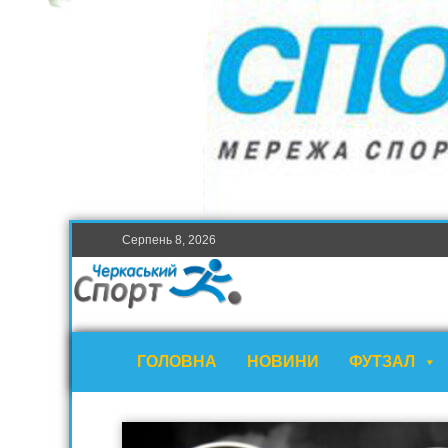
Серпень 8, 2026
ГОЛОВНА
НОВИНИ
ФУТЗАЛ