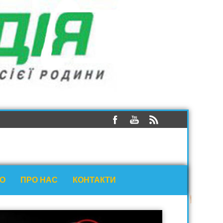
ЕО
ПРО НАС
КОНТАКТИ