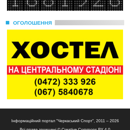
ОГОЛОШЕННЯ
Інформаційний портал "Черкаський Спорт", 2011 – 2026
Всі права захищені ©
Creative Commons BY 4.0