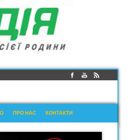
ЕО
ПРО НАС
КОНТАКТИ