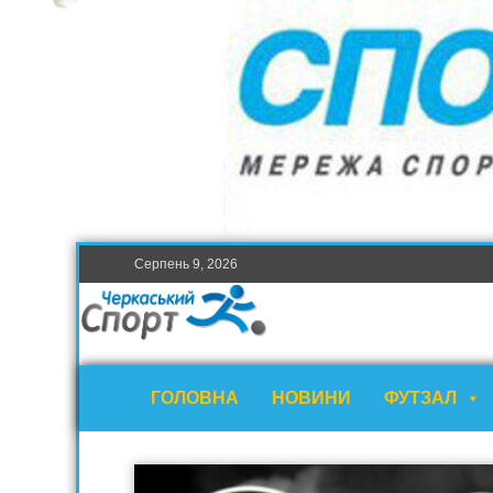
Серпень 9, 2026
ГОЛОВНА
НОВИНИ
ФУТЗАЛ