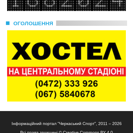
ОГОЛОШЕННЯ
Інформаційний портал "Черкаський Спорт", 2011 – 2026
Всі права захищені ©
Creative Commons BY 4.0