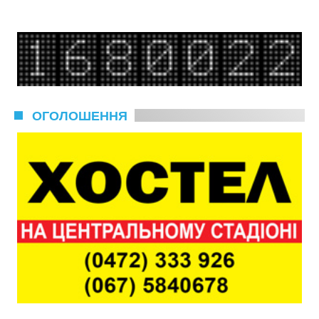
ОГОЛОШЕННЯ