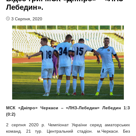
Лебедин».
3 Серпня, 2020
МСК «Дніпро» Черкаси – «ЛНЗ-Лебедин» Лебедин
1:3
(0:2)
2 серпня 2020 р. Чемпіонат України серед аматорських
команд. 21 тур. Центральний стадіон. м.Черкаси. Без