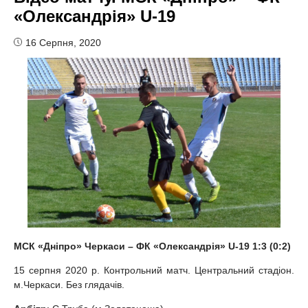
«Олександрія» U-19
16 Серпня, 2020
МСК «Дніпро» Черкаси –
ФК «
Олександрія»
U-19 1:3 (0:2)
15 серпня 2020 р. Контрольний матч. Центральний стадіон.
м.Черкаси. Без глядачів.