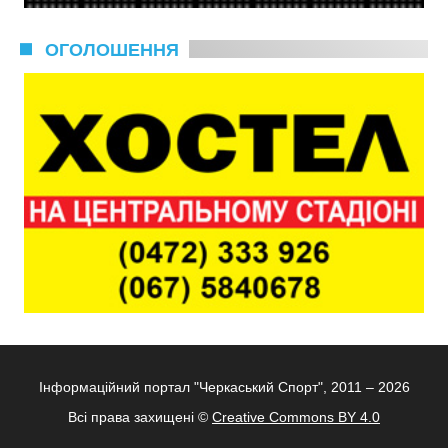
ОГОЛОШЕННЯ
Інформаційний портал "Черкаський Спорт", 2011 – 2026
Всі права захищені ©
Creative Commons BY 4.0