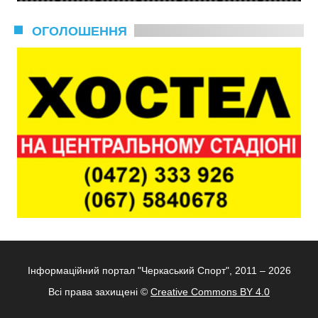
ОГОЛОШЕННЯ
Інформаційний портал "Черкаський Спорт", 2011 – 2026
Всі права захищені ©
Creative Commons BY 4.0