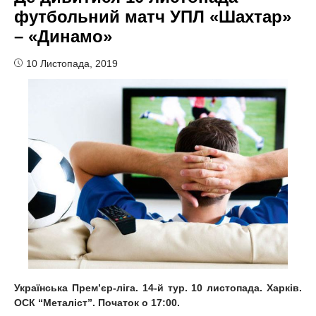
футбольний матч УПЛ «Шахтар»
– «Динамо»
10 Листопада, 2019
Українська Прем’єр-ліга. 14-й тур. 10 листопада. Харків.
ОСК “Металіст”. Початок о 17:00.