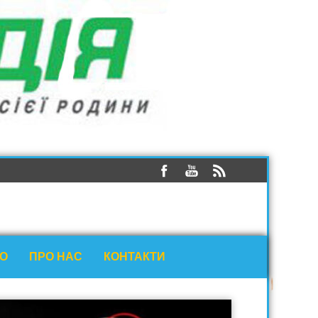
ЕО
ПРО НАС
КОНТАКТИ