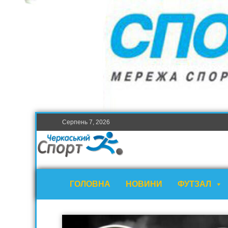
Серпень 7, 2026
ГОЛОВНА
НОВИНИ
ФУТЗАЛ