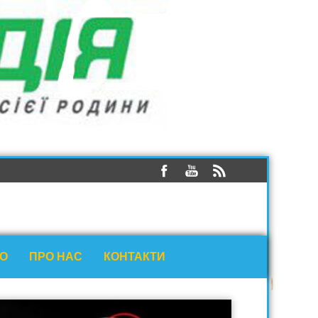
ЕО
ПРО НАС
КОНТАКТИ