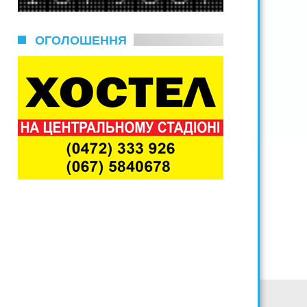
ОГОЛОШЕННЯ