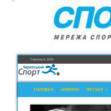
Серпень 6, 2026
ГОЛОВНА
НОВИНИ
ФУТЗАЛ